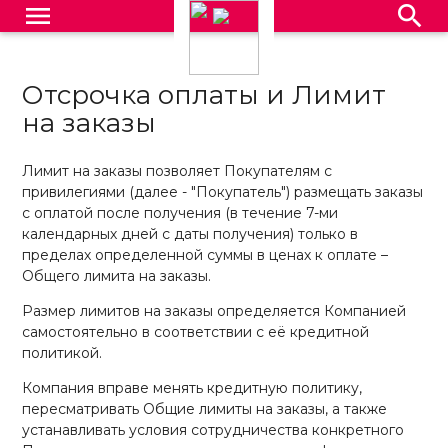
menu
search
Отсрочка оплаты и Лимит
на заказы
Лимит на заказы позволяет Покупателям с
привилегиями (далее - "Покупатель") размещать заказы
с оплатой после получения (в течение 7-ми
календарных дней с даты получения) только в
пределах определенной суммы в ценах к оплате –
Общего лимита на заказы.
Размер лимитов на заказы определяется Компанией
самостоятельно в соответствии с её кредитной
политикой.
Компания вправе менять кредитную политику,
пересматривать Общие лимиты на заказы, а также
устанавливать условия сотрудничества конкретного