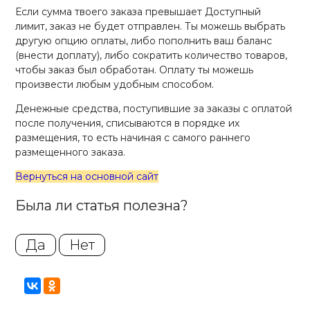
Если сумма твоего заказа превышает Доступный
лимит, заказ не будет отправлен. Ты можешь выбрать
другую опцию оплаты, либо пополнить ваш баланс
(внести доплату), либо сократить количество товаров,
чтобы заказ был обработан. Оплату ты можешь
произвести любым удобным способом.
Денежные средства, поступившие за заказы с оплатой
после получения, списываются в порядке их
размещения, то есть начиная с самого раннего
размещенного заказа.
Вернуться на основной сайт
Была ли статья полезна?
Да
Нет