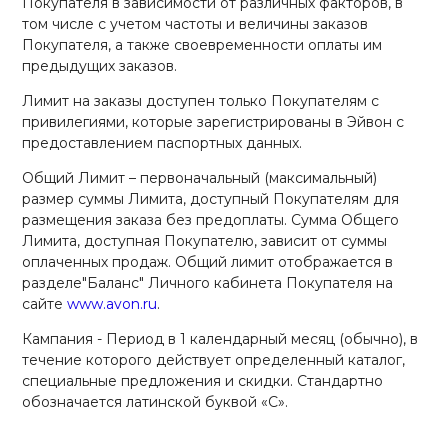
Покупателя в зависимости от различных факторов, в
том числе с учетом частоты и величины заказов
Покупателя, а также своевременности оплаты им
предыдущих заказов.
Лимит на заказы доступен только Покупателям с
привилегиями, которые зарегистрированы в Эйвон с
предоставлением паспортных данных.
Общий Лимит – первоначальный (максимальный)
размер суммы Лимита, доступный Покупателям для
размещения заказа без предоплаты. Сумма Общего
Лимита, доступная Покупателю, зависит от суммы
оплаченных продаж. Общий лимит отображается в
разделе"Баланс" Личного кабинета Покупателя на
сайте
www.avon.ru
.
Кампания - Период в 1 календарный месяц (обычно), в
течение которого действует определенный каталог,
специальные предложения и скидки. Стандартно
обозначается латинской буквой «C».