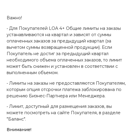
Важно!
• Для Покупателей LOA 4+ Общие лимиты на заказы
устанавливаются на квартал и зависят от суммы
оплаченных заказов за предыдущий квартал (за
вычетом суммы возвращенной продукции). Если
Покупатель не достиг за предыдущий квартал
необходимого объема оплаченных заказов, то лимит
может быть снижен и установлен в соответствии с
выполненным объемом.
• Лимиты на заказы не предоставляются Покупателям,
которым опция отсрочки платежа заблокирована по
решению Бизнес-Партнера или Менеджера.
• Лимит, доступный для размещения заказов, вы
можете посмотреть на сайте Покупателя, в разделе
"Баланс".
Внимание!